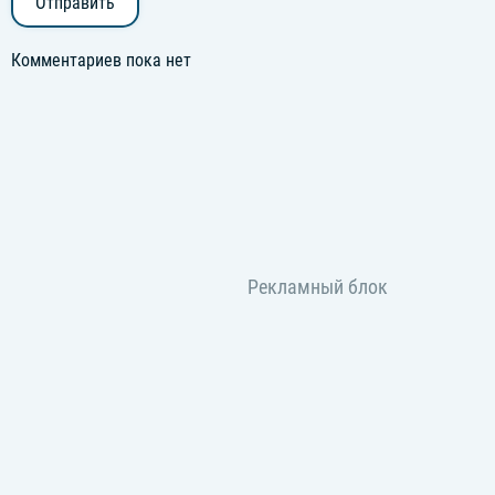
Отправить
Комментариев пока нет