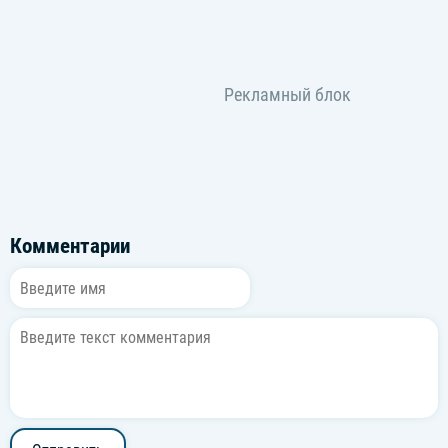
Комментарии