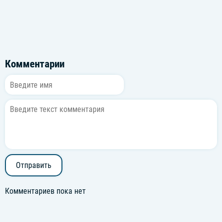
Комментарии
Отправить
Комментариев пока нет