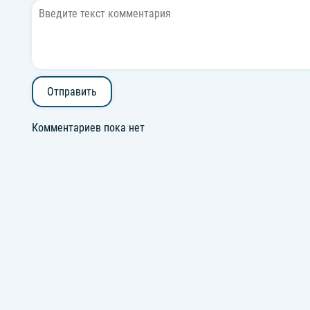
Отправить
Комментариев пока нет