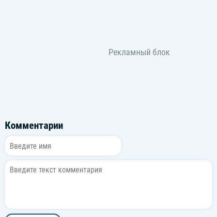
Комментарии