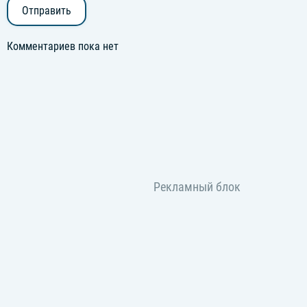
Отправить
Комментариев пока нет