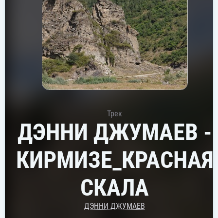
Трек
ДЭННИ ДЖУМАЕВ -
КИРМИЗЕ_КРАСНАЯ
СКАЛА
ДЭННИ ДЖУМАЕВ