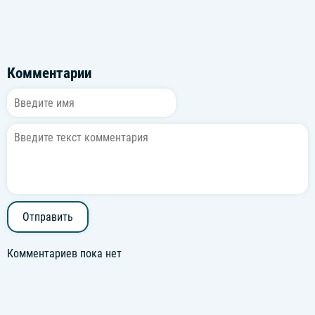
Комментарии
Отправить
Комментариев пока нет