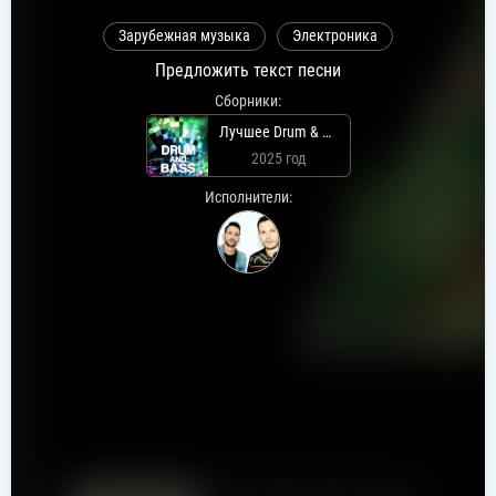
Зарубежная музыка
Электроника
Предложить текст песни
Сборники:
Лучшее Drum & Bass
2025 год
Исполнители: