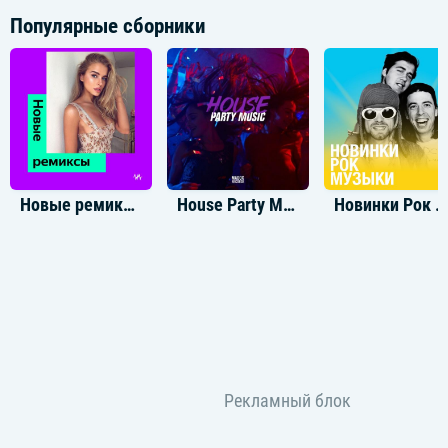
Популярные сборники
Новые ремиксы (2023)
House Party Music
Новинки Рок Музыки