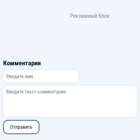
Комментарии
Отправить