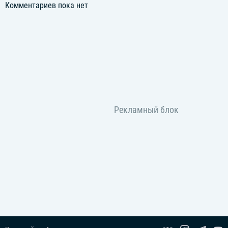
Комментариев пока нет