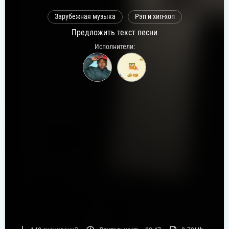
Зарубежная музыка
Рэп и хип-хоп
Предложить текст песни
Исполнители: