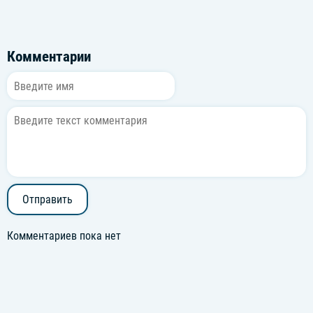
Комментарии
Отправить
Комментариев пока нет