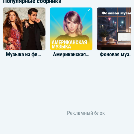
Популярные сборники
Музыка из фильма Зимородок
Американская музыка
Фоновая музыка