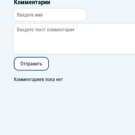
Комментарии
Отправить
Комментариев пока нет