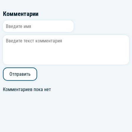
Комментарии
Отправить
Комментариев пока нет