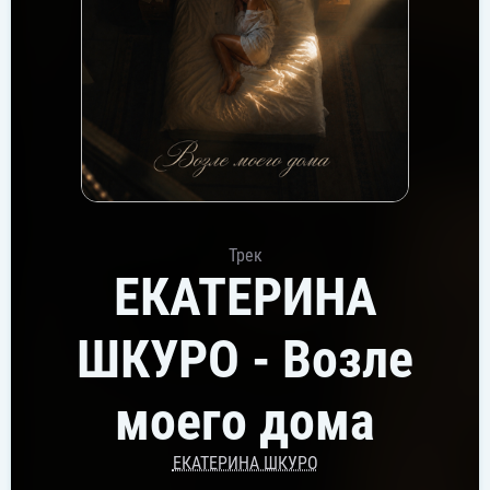
Трек
ЕКАТЕРИНА
ШКУРО - Возле
моего дома
ЕКАТЕРИНА ШКУРО