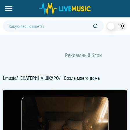
Dark
Mod
Lmusic
ЕКАТЕРИНА ШКУРО
Возле моего дома