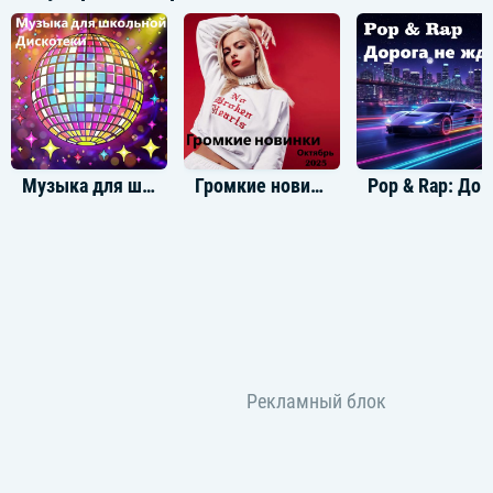
Музыка для школьной дискотеки
Громкие новинки: Октябрь 2025
Pop & Rap: Дорога не ж