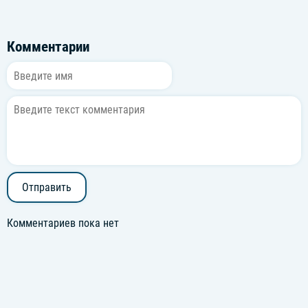
Комментарии
Отправить
Комментариев пока нет