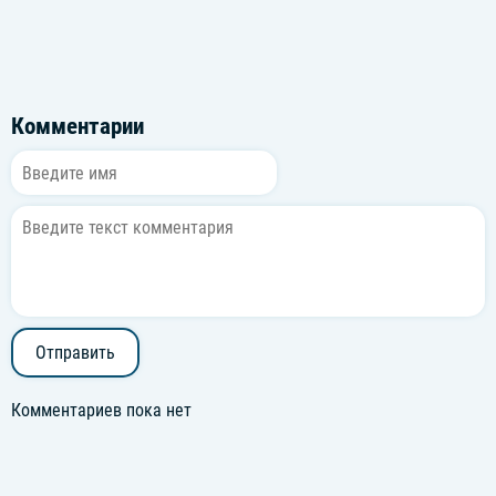
Комментарии
Отправить
Комментариев пока нет