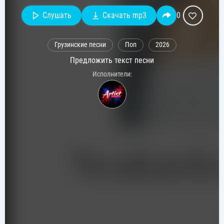
Слушать
Скачать mp3
0
Грузинские песни
Поп
2026
Предложить текст песни
Исполнители: