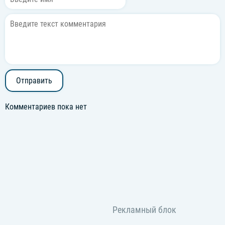
Отправить
Комментариев пока нет