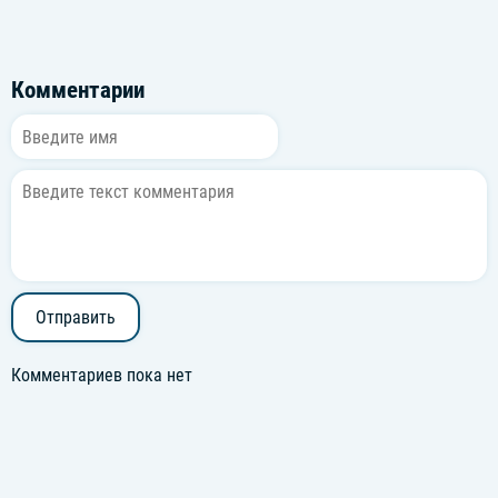
Комментарии
Отправить
Комментариев пока нет