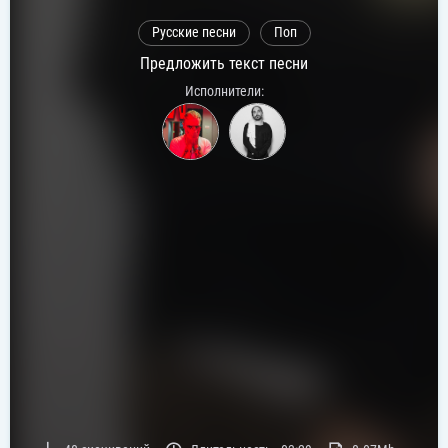
Русские песни
Поп
Предложить текст песни
Исполнители: