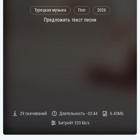
Турецкая музыка
Поп
2026
Предложить текст песни
29
скачиваний
Длительность -
02:44
6.43Mb
Битрейт
320 kb/s