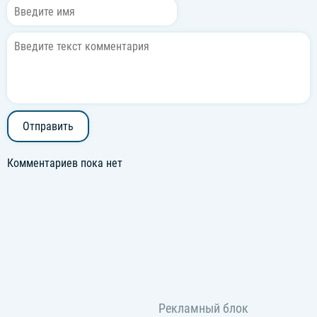
Отправить
Комментариев пока нет