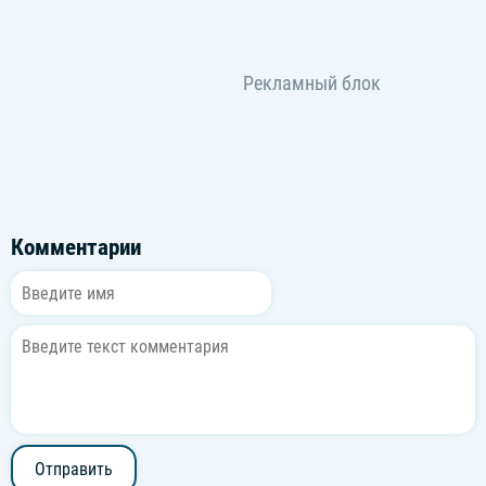
Комментарии
Отправить