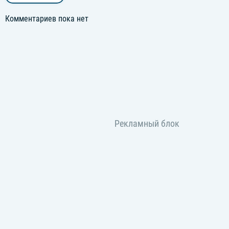
Комментариев пока нет