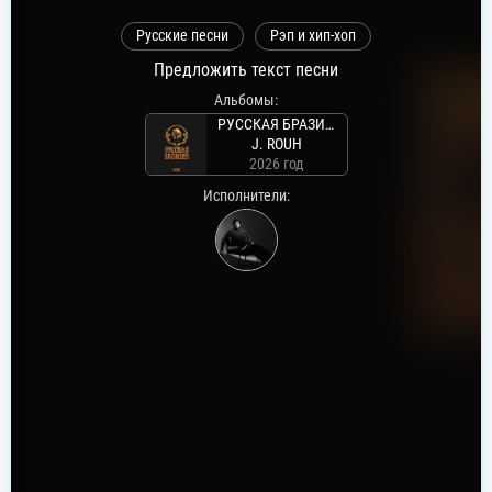
Русские песни
Рэп и хип-хоп
Предложить текст песни
Альбомы:
РУССКАЯ БРАЗИЛИЯ
J. ROUH
2026 год
Исполнители: