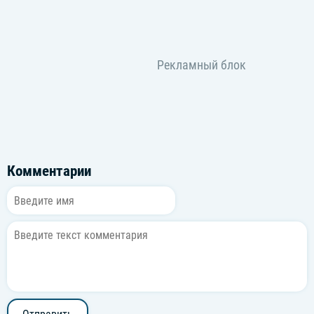
Комментарии