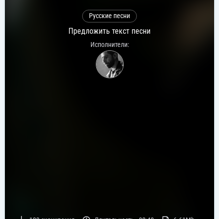
Русские песни
Предложить текст песни
Исполнители: