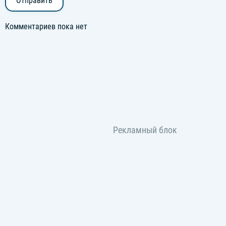
Отправить
Комментариев пока нет