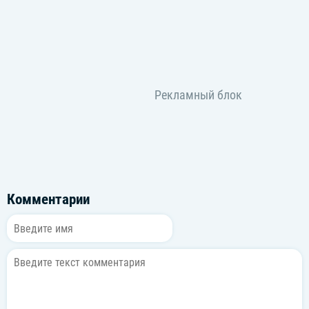
Комментарии