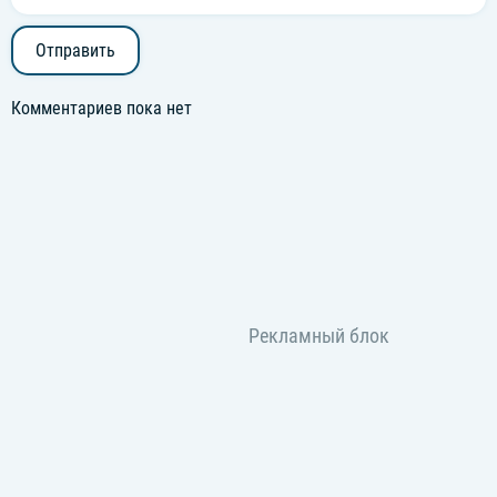
Отправить
Комментариев пока нет