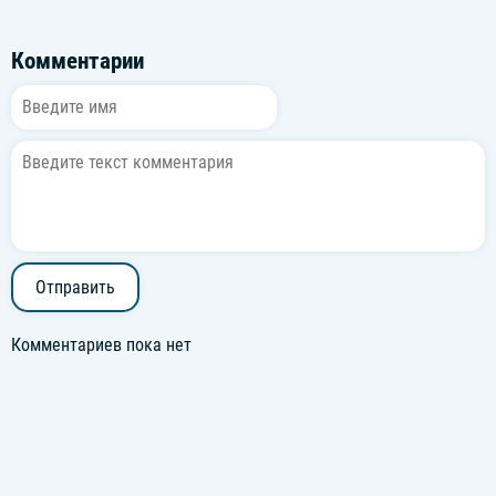
Комментарии
Отправить
Комментариев пока нет