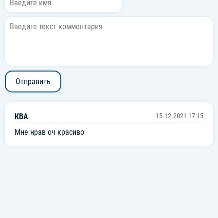
Отправить
КВА
15.12.2021 17:15
Мне нрав оч красиво