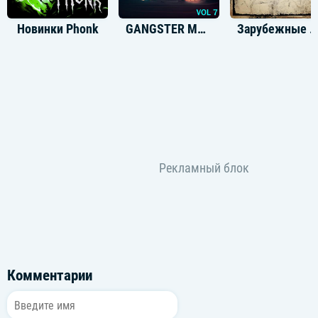
Новинки Phonk
GANGSTER MUSIC, Vol. 7
Зарубежные рок-хиты 90-
Комментарии