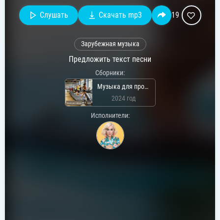
Слушать
Скачать mp3
19
Зарубежная музыка
Предложить текст песни
Сборники:
Музыка для пробежки
2024 год
Исполнители: