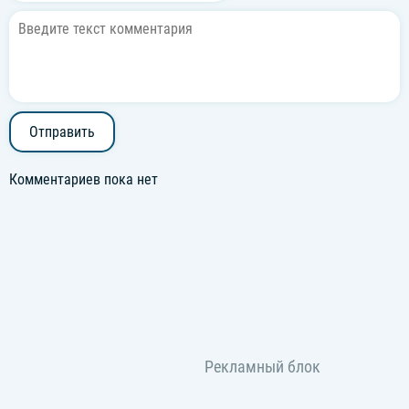
Отправить
Комментариев пока нет