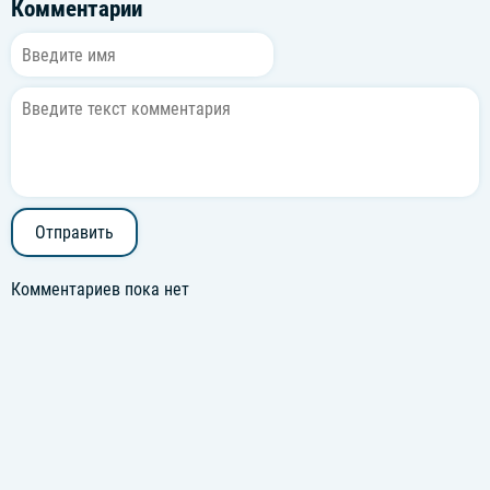
Комментарии
Отправить
Комментариев пока нет