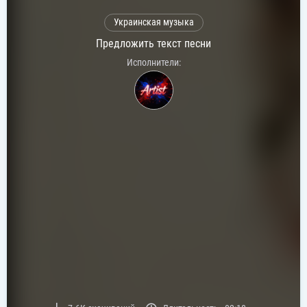
Украинская музыка
Предложить текст песни
Исполнители: