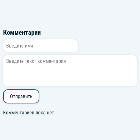
Комментарии
Отправить
Комментариев пока нет