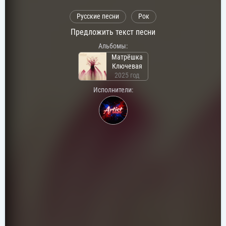
Русские песни
Рок
Предложить текст песни
Альбомы:
Матрёшка
Ключевая
2025 год
Исполнители: