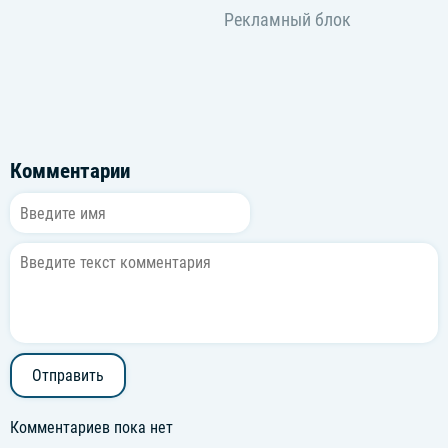
Комментарии
Отправить
Комментариев пока нет