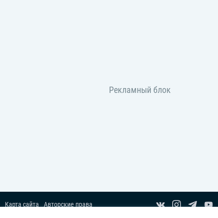
Карта сайта
Авторские права
Пользовательское соглашение