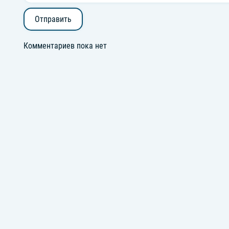
Отправить
Комментариев пока нет