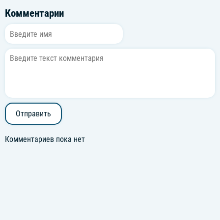
Комментарии
Отправить
Комментариев пока нет