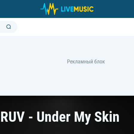
RUV - Under My Skin