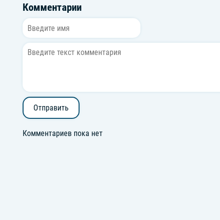
Комментарии
Отправить
Комментариев пока нет