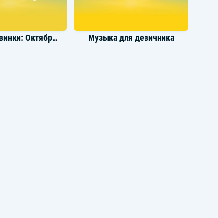
Громкие новинки: Октябрь 2022
Музыка для девичника