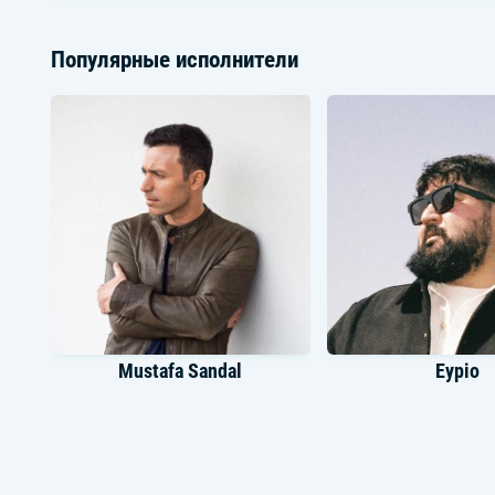
Популярные исполнители
Mustafa Sandal
Eypio