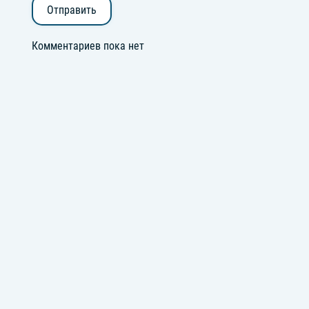
Отправить
Комментариев пока нет