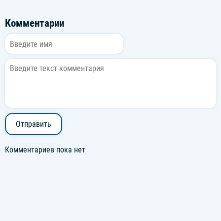
Комментарии
Отправить
Комментариев пока нет