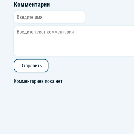
Комментарии
Отправить
Комментариев пока нет