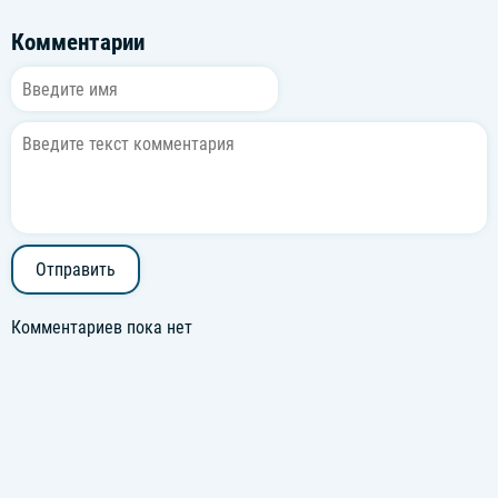
Комментарии
Отправить
Комментариев пока нет