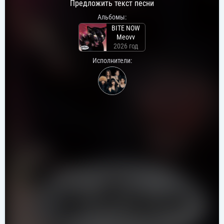
Предложить текст песни
Альбомы:
BITE NOW
Meovv
2026 год
Исполнители: