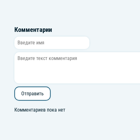
Комментарии
Отправить
Комментариев пока нет