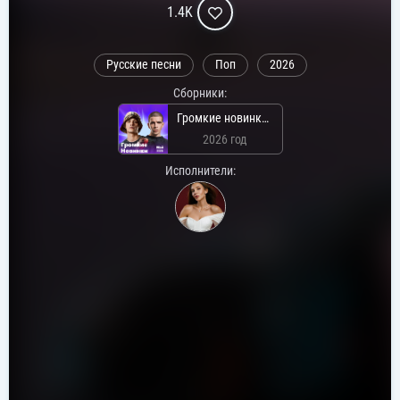
1.4K
Русские песни
Поп
2026
Сборники:
Громкие новинки: Май 2026
2026 год
Исполнители: