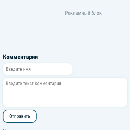
Комментарии
Отправить