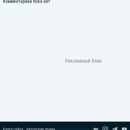
Комментариев пока нет
Карта сайта
Авторские права