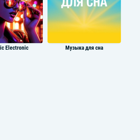
ic Electronic
Музыка для сна