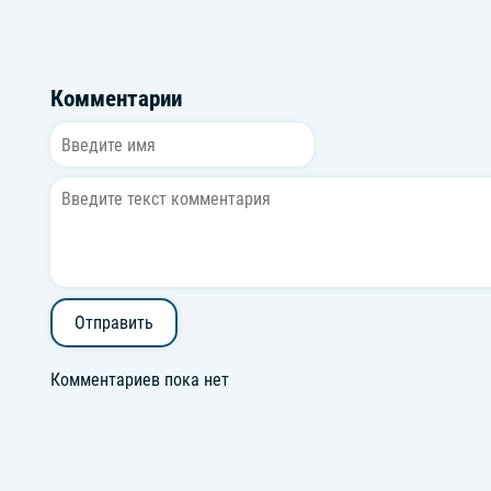
Комментарии
Отправить
Комментариев пока нет