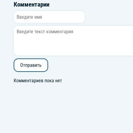
Комментарии
Отправить
Комментариев пока нет