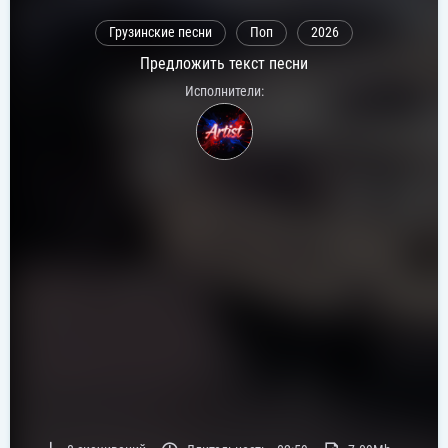
Грузинские песни
Поп
2026
Предложить текст песни
Исполнители: