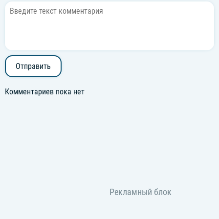
Отправить
Комментариев пока нет