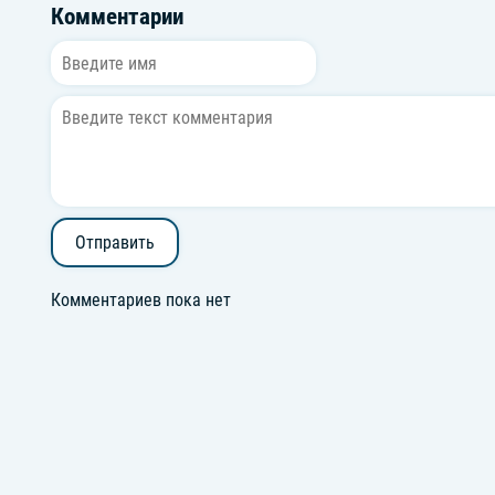
Комментарии
Отправить
Комментариев пока нет