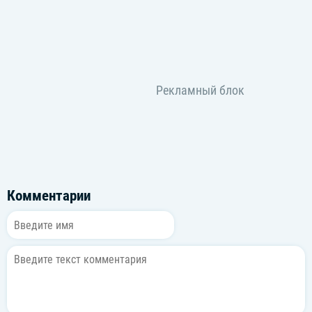
Комментарии