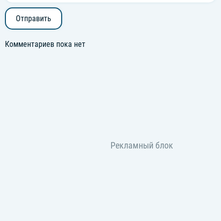
Отправить
Комментариев пока нет