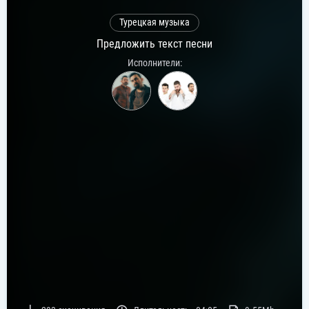
Турецкая музыка
Предложить текст песни
Исполнители: