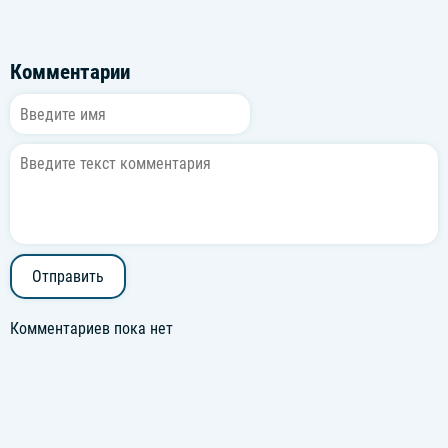
Комментарии
Отправить
Комментариев пока нет