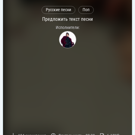
Русские песни
Поп
Предложить текст песни
Исполнители: