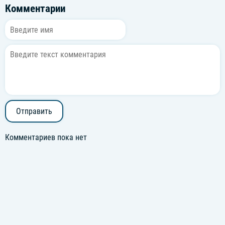
Комментарии
Отправить
Комментариев пока нет