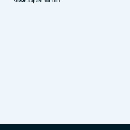
Комментариев пока нет