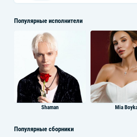
Популярные исполнители
Shaman
Mia Boyk
Популярные сборники