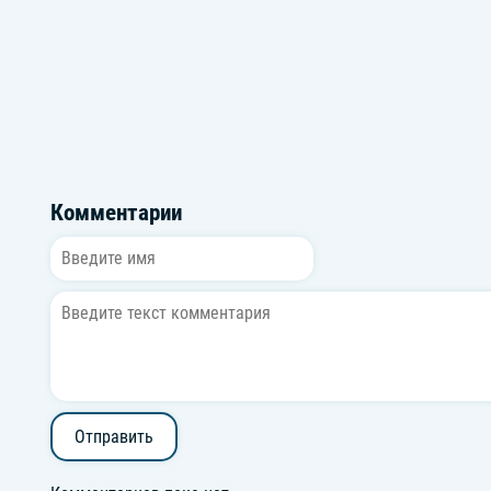
Громкие новинки: Сентябрь 2025
Новый русски
Комментарии
Отправить