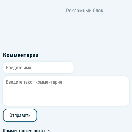
Комментарии
Отправить
Комментариев пока нет