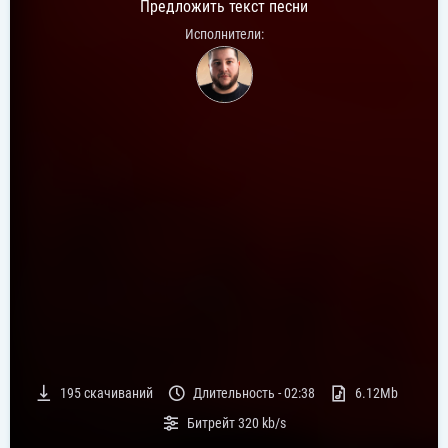
Предложить текст песни
Исполнители:
195
скачиваний
Длительность -
02:38
6.12Mb
Битрейт
320 kb/s