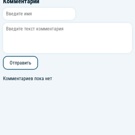
Комментарии
Отправить
Комментариев пока нет