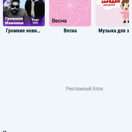
Громкие новинки: Март 2026
Весна
Музыка для зарядки для