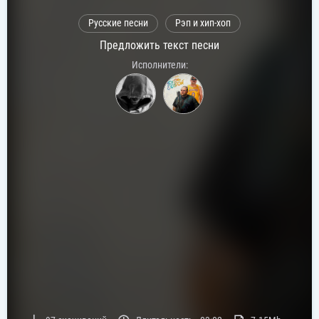
Русские песни
Рэп и хип-хоп
Предложить текст песни
Исполнители: