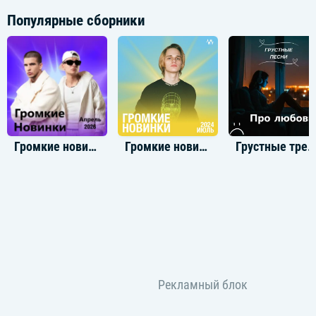
Популярные сборники
Громкие новинки: Апрель 2026
Громкие новинки: Июль 2024
Грустные треки про любов