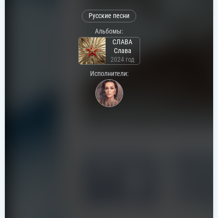
Русские песни
Альбомы:
СЛАВА
Слава
2024 год
Исполнители: