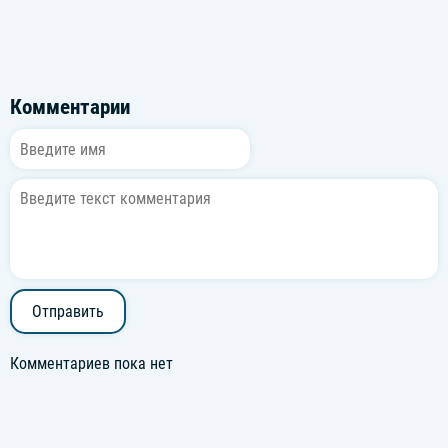
Комментарии
Отправить
Комментариев пока нет