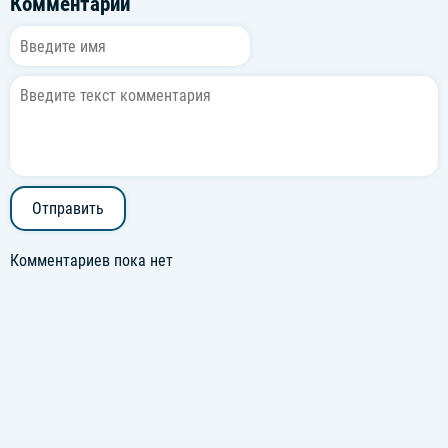
Комментарии
Отправить
Комментариев пока нет