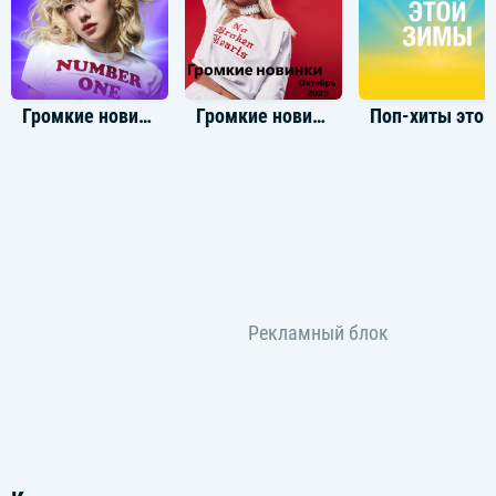
Громкие новинки: Декабрь 2024
Громкие новинки: Октябрь 2025
Поп-хиты этой зи