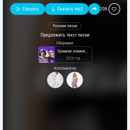
Слушать
Скачать mp3
208
Русские песни
Предложить текст песни
Сборники:
Громкие новинки: Май 2026
2026 год
Исполнители: