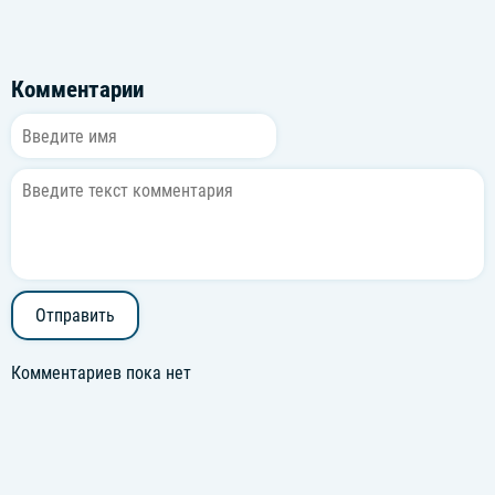
Комментарии
Отправить
Комментариев пока нет