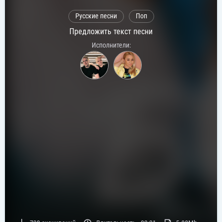
Русские песни
Поп
Предложить текст песни
Исполнители: