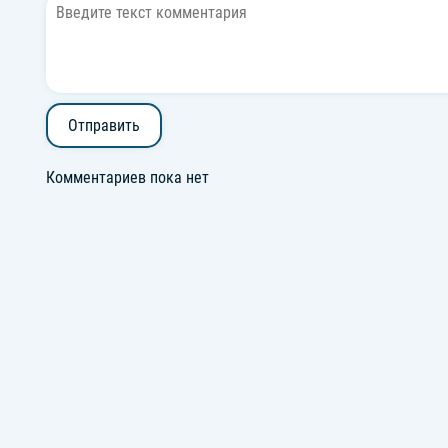
Отправить
Комментариев пока нет