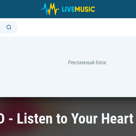
 - Listen to Your Heart