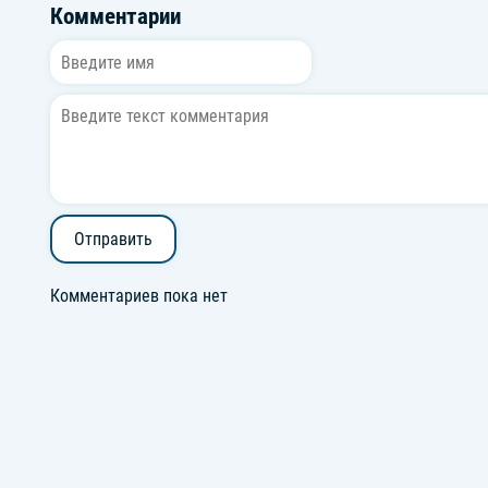
Комментарии
Отправить
Комментариев пока нет