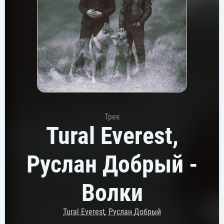
Трек
Tural Everest,
Руслан Добрый -
Волки
Tural Everest
,
Руслан Добрый