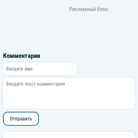
Комментарии
Отправить