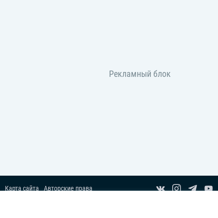
Карта сайта
Авторские права
Пользовательское соглашение
Copyright© 2014-2026 Все права защищены.